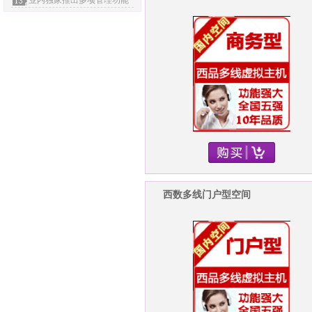
业内独家推出多项管理功能
西数多线门户型空间