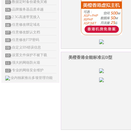
数据定时备份避免灾难
品牌服务器品质卓越
2.5G高速带宽接入
任意修改绑定域名
任意修改默认文档
任意修改FTP密码
自定义IIS错误信息
设置文件保护不被下载
美橙香港全能标准云D型
强大的网络防火墙
专业的网络安全维护
业内独家推出多项管理功能