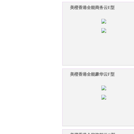
美橙香港全能商务云E型
美橙香港全能豪华云F型